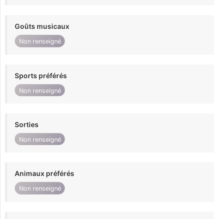
Goûts musicaux
Non renseigné
Sports préférés
Non renseigné
Sorties
Non renseigné
Animaux préférés
Non renseigné