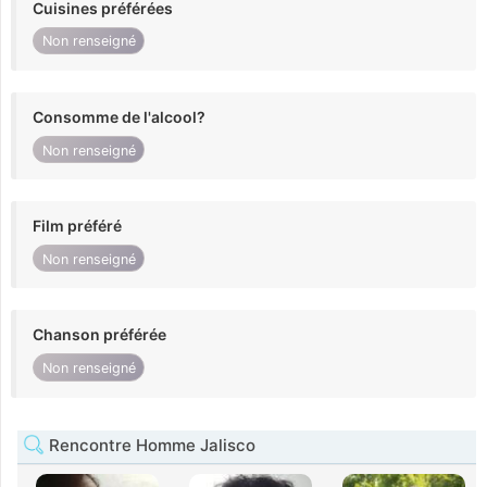
Cuisines préférées
Non renseigné
Consomme de l'alcool?
Non renseigné
Film préféré
Non renseigné
Chanson préférée
Non renseigné
Rencontre Homme Jalisco