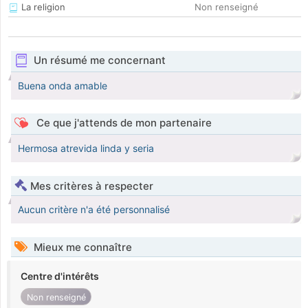
La religion
Non renseigné
Un résumé me concernant
Buena onda amable
Ce que j'attends de mon partenaire
Hermosa atrevida linda y seria
Mes critères à respecter
Aucun critère n'a été personnalisé
Mieux me connaître
Centre d'intérêts
Non renseigné