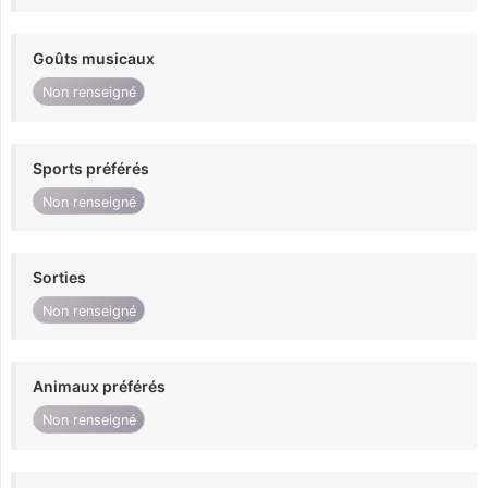
Goûts musicaux
Non renseigné
Sports préférés
Non renseigné
Sorties
Non renseigné
Animaux préférés
Non renseigné