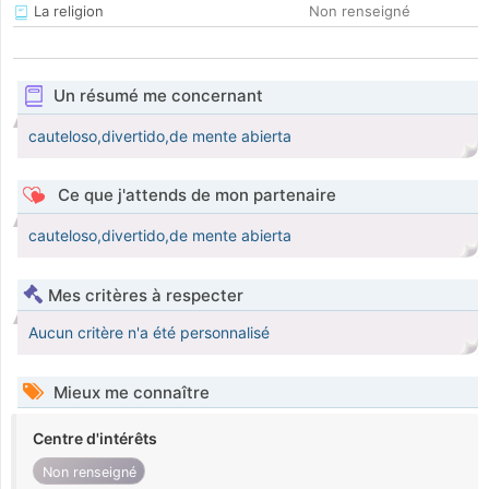
La religion
Non renseigné
Un résumé me concernant
cauteloso,divertido,de mente abierta
Ce que j'attends de mon partenaire
cauteloso,divertido,de mente abierta
Mes critères à respecter
Aucun critère n'a été personnalisé
Mieux me connaître
Centre d'intérêts
Non renseigné