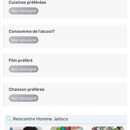
Cuisines préférées
Non renseigné
Consomme de l'alcool?
Non renseigné
Film préféré
Non renseigné
Chanson préférée
Non renseigné
Rencontre Homme Jalisco