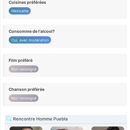
Cuisines préférées
Mexicaine
Consomme de l'alcool?
Oui, avec modération
Film préféré
Non renseigné
Chanson préférée
Non renseigné
Rencontre Homme Puebla