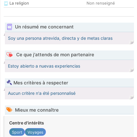
La religion
Non renseigné
Un résumé me concernant
Soy una persona atrevida, directa y de metas claras
Ce que j'attends de mon partenaire
Estoy abierto a nuevas experiencias
Mes critères à respecter
Aucun critère n'a été personnalisé
Mieux me connaître
Centre d'intérêts
Sport
Voyages