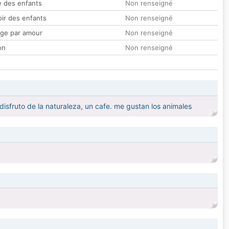
 des enfants
Non renseigné
oir des enfants
Non renseigné
ge par amour
Non renseigné
on
Non renseigné
 disfruto de la naturaleza, un cafe. me gustan los animales