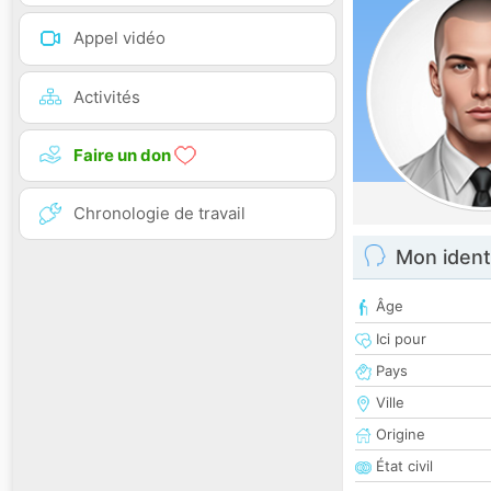
Appel vidéo
Activités
Faire un don
Chronologie de travail
Mon ident
Âge
Ici pour
Pays
Ville
Origine
État civil