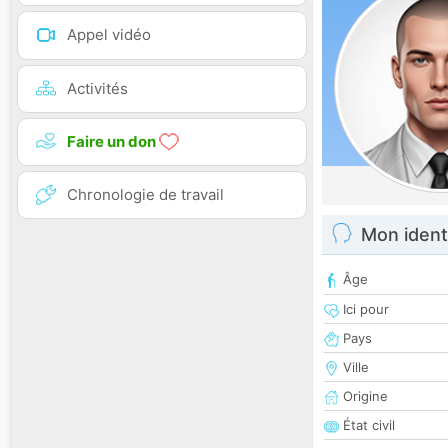
Appel vidéo
Activités
Faire un don
Chronologie de travail
Mon ident
Âge
Ici pour
Pays
Ville
Origine
État civil