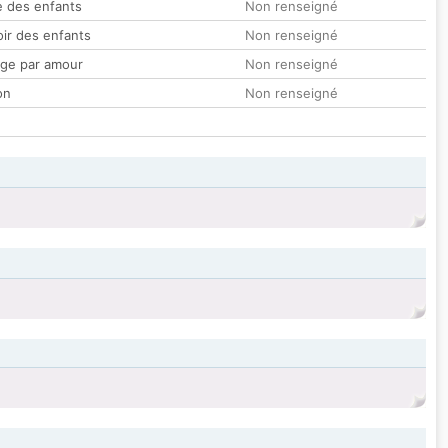
 des enfants
Non renseigné
oir des enfants
Non renseigné
ge par amour
Non renseigné
on
Non renseigné