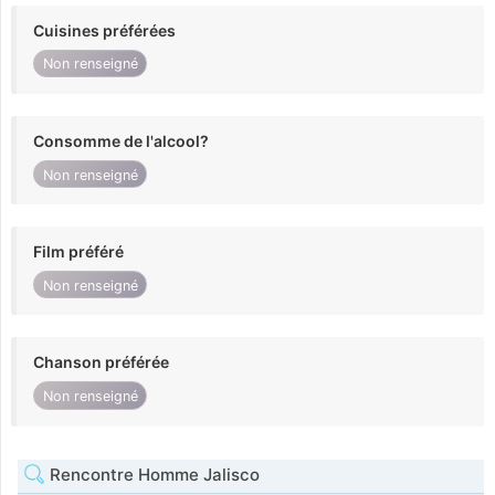
Cuisines préférées
Non renseigné
Consomme de l'alcool?
Non renseigné
Film préféré
Non renseigné
Chanson préférée
Non renseigné
Rencontre Homme Jalisco