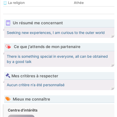
La religion
Athée
Un résumé me concernant
Seeking new experiences, I am curious to the outer world
Ce que j'attends de mon partenaire
There is something special in everyone, all can be obtained
by a good taik
Mes critères à respecter
Aucun critère n'a été personnalisé
Mieux me connaître
Centre d'intérêts