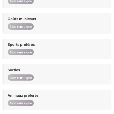
Non renseigné
Goûts musicaux
Non renseigné
Sports préférés
Non renseigné
Sorties
Non renseigné
Animaux préférés
Non renseigné