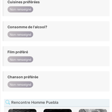
Cuisines préférées
Non renseigné
Consomme de l'alcool?
Non renseigné
Film préféré
Non renseigné
Chanson préférée
Non renseigné
Rencontre Homme Puebla