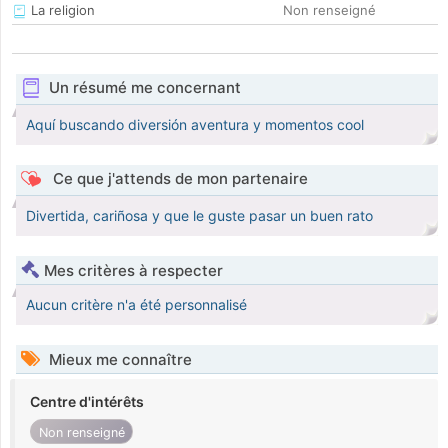
La religion
Non renseigné
Un résumé me concernant
Aquí buscando diversión aventura y momentos cool
Ce que j'attends de mon partenaire
Divertida, cariñosa y que le guste pasar un buen rato
Mes critères à respecter
Aucun critère n'a été personnalisé
Mieux me connaître
Centre d'intérêts
Non renseigné