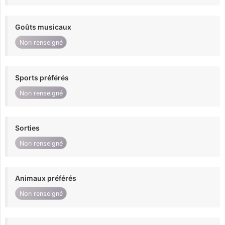
Goûts musicaux
Non renseigné
Sports préférés
Non renseigné
Sorties
Non renseigné
Animaux préférés
Non renseigné