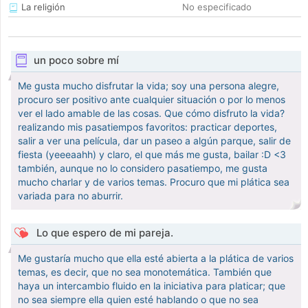
La religión
No especificado
un poco sobre mí
Me gusta mucho disfrutar la vida; soy una persona alegre,
procuro ser positivo ante cualquier situación o por lo menos
ver el lado amable de las cosas. Que cómo disfruto la vida?
realizando mis pasatiempos favoritos: practicar deportes,
salir a ver una película, dar un paseo a algún parque, salir de
fiesta (yeeeaahh) y claro, el que más me gusta, bailar :D <3
también, aunque no lo considero pasatiempo, me gusta
mucho charlar y de varios temas. Procuro que mi plática sea
variada para no aburrir.
Lo que espero de mi pareja.
Me gustaría mucho que ella esté abierta a la plática de varios
temas, es decir, que no sea monotemática. También que
haya un intercambio fluido en la iniciativa para platicar; que
no sea siempre ella quien esté hablando o que no sea