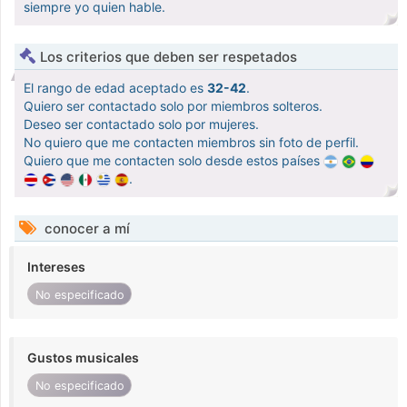
siempre yo quien hable.
Los criterios que deben ser respetados
El rango de edad aceptado es
32-42
.
Quiero ser contactado solo por miembros solteros.
Deseo ser contactado solo por mujeres.
No quiero que me contacten miembros sin foto de perfil.
Quiero que me contacten solo desde estos países
.
conocer a mí
Intereses
No especificado
Gustos musicales
No especificado