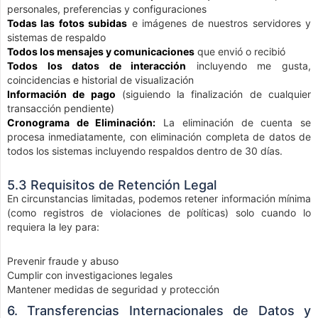
personales, preferencias y configuraciones
Todas las fotos subidas
e imágenes de nuestros servidores y
sistemas de respaldo
Todos los mensajes y comunicaciones
que envió o recibió
Todos los datos de interacción
incluyendo me gusta,
coincidencias e historial de visualización
Información de pago
(siguiendo la finalización de cualquier
transacción pendiente)
Cronograma de Eliminación:
La eliminación de cuenta se
procesa inmediatamente, con eliminación completa de datos de
todos los sistemas incluyendo respaldos dentro de 30 días.
5.3 Requisitos de Retención Legal
En circunstancias limitadas, podemos retener información mínima
(como registros de violaciones de políticas) solo cuando lo
requiera la ley para:
Prevenir fraude y abuso
Cumplir con investigaciones legales
Mantener medidas de seguridad y protección
6. Transferencias Internacionales de Datos y