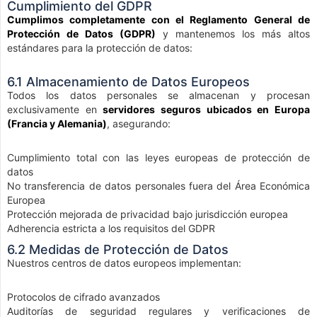
Cumplimiento del GDPR
Cumplimos completamente con el Reglamento General de
Protección de Datos (GDPR)
y mantenemos los más altos
estándares para la protección de datos:
6.1 Almacenamiento de Datos Europeos
Todos los datos personales se almacenan y procesan
exclusivamente en
servidores seguros ubicados en Europa
(Francia y Alemania)
, asegurando:
Cumplimiento total con las leyes europeas de protección de
datos
No transferencia de datos personales fuera del Área Económica
Europea
Protección mejorada de privacidad bajo jurisdicción europea
Adherencia estricta a los requisitos del GDPR
6.2 Medidas de Protección de Datos
Nuestros centros de datos europeos implementan:
Protocolos de cifrado avanzados
Auditorías de seguridad regulares y verificaciones de