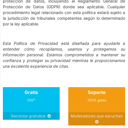
protección de datos, incluyendo el Reglamento General de
Protección de Datos (GDPR) donde sea aplicable. Cualquier
procedimiento legal relacionado con esta política estará sujeto a
la jurisdicción de tribunales competentes según lo determinado
por la ley aplicable.
Esta Política de Privacidad está diseñada para ayudarle a
entender cómo recopilamos, usamos y protegemos su
información personal. Estamos comprometidos a mantener su
confianza y proteger su privacidad mientras le proporcionamos
una excelente experiencia de citas.
Gratis
Soporte
%
100
100% gratis
Servicios gratuitos
Moderadores que escuchan