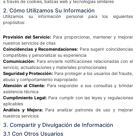
a través de cookies, balizas web y tecnologías similares
2. Cómo Utilizamos Su Información
Utilizamos su información personal para los siguientes
propósitos:
Provisión del Servicio:
Para proporcionar, mantener y mejorar
nuestros servicios de citas
Coincidencias y Recomendaciones:
Para sugerir coincidencias
compatibles y personalizar su experiencia
Comunicación:
Para enviarle notificaciones relacionadas con el
servicio, actualizaciones y materiales promocionales
Seguridad y Protección:
Para proteger a los usuarios del fraude,
abuso y comportamiento inapropiado
Atención al Cliente:
Para responder a sus consultas y brindar
asistencia técnica
Cumplimiento Legal:
Para cumplir con las leyes y regulaciones
aplicables
Análisis y Mejora:
Para analizar patrones de uso y mejorar
nuestros servicios
3. Compartir y Divulgación de Información
3.1 Con Otros Usuarios