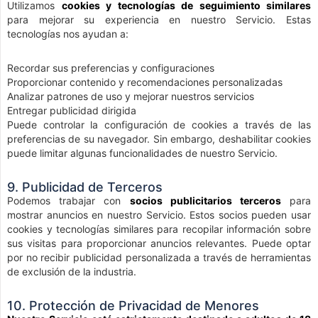
Utilizamos
cookies y tecnologías de seguimiento similares
para mejorar su experiencia en nuestro Servicio. Estas
tecnologías nos ayudan a:
Recordar sus preferencias y configuraciones
Proporcionar contenido y recomendaciones personalizadas
Analizar patrones de uso y mejorar nuestros servicios
Entregar publicidad dirigida
Puede controlar la configuración de cookies a través de las
preferencias de su navegador. Sin embargo, deshabilitar cookies
puede limitar algunas funcionalidades de nuestro Servicio.
9. Publicidad de Terceros
Podemos trabajar con
socios publicitarios terceros
para
mostrar anuncios en nuestro Servicio. Estos socios pueden usar
cookies y tecnologías similares para recopilar información sobre
sus visitas para proporcionar anuncios relevantes. Puede optar
por no recibir publicidad personalizada a través de herramientas
de exclusión de la industria.
10. Protección de Privacidad de Menores