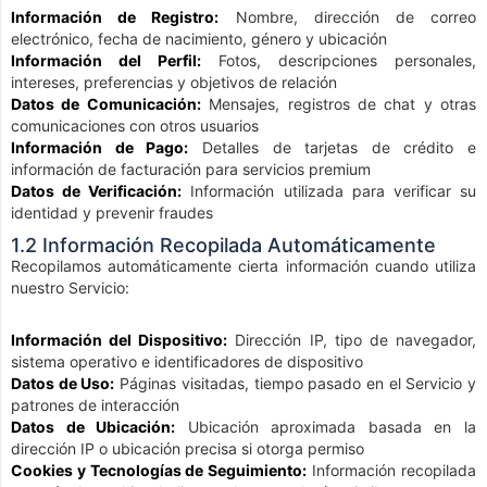
Información de Registro:
Nombre, dirección de correo
electrónico, fecha de nacimiento, género y ubicación
Información del Perfil:
Fotos, descripciones personales,
intereses, preferencias y objetivos de relación
Datos de Comunicación:
Mensajes, registros de chat y otras
comunicaciones con otros usuarios
Información de Pago:
Detalles de tarjetas de crédito e
información de facturación para servicios premium
Datos de Verificación:
Información utilizada para verificar su
identidad y prevenir fraudes
1.2 Información Recopilada Automáticamente
Recopilamos automáticamente cierta información cuando utiliza
nuestro Servicio:
Información del Dispositivo:
Dirección IP, tipo de navegador,
sistema operativo e identificadores de dispositivo
Datos de Uso:
Páginas visitadas, tiempo pasado en el Servicio y
patrones de interacción
Datos de Ubicación:
Ubicación aproximada basada en la
dirección IP o ubicación precisa si otorga permiso
Cookies y Tecnologías de Seguimiento:
Información recopilada