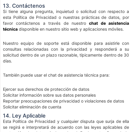
13. Contáctenos
Si tiene alguna pregunta, inquietud o solicitud con respecto a
esta Política de Privacidad o nuestras prácticas de datos, por
favor contáctenos a través de nuestro
chat de asistencia
técnica
disponible en nuestro sitio web y aplicaciones móviles.
Nuestro equipo de soporte está disponible para asistirle con
consultas relacionadas con la privacidad y responderá a su
solicitud dentro de un plazo razonable, típicamente dentro de 30
días.
También puede usar el chat de asistencia técnica para:
Ejercer sus derechos de protección de datos
Solicitar información sobre sus datos personales
Reportar preocupaciones de privacidad o violaciones de datos
Solicitar eliminación de cuenta
14. Ley Aplicable
Esta Política de Privacidad y cualquier disputa que surja de ella
se regirá e interpretará de acuerdo con las leyes aplicables de