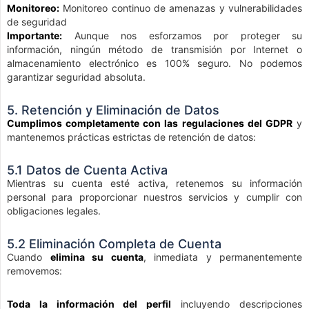
Monitoreo:
Monitoreo continuo de amenazas y vulnerabilidades
de seguridad
Importante:
Aunque nos esforzamos por proteger su
información, ningún método de transmisión por Internet o
almacenamiento electrónico es 100% seguro. No podemos
garantizar seguridad absoluta.
5. Retención y Eliminación de Datos
Cumplimos completamente con las regulaciones del GDPR
y
mantenemos prácticas estrictas de retención de datos:
5.1 Datos de Cuenta Activa
Mientras su cuenta esté activa, retenemos su información
personal para proporcionar nuestros servicios y cumplir con
obligaciones legales.
5.2 Eliminación Completa de Cuenta
Cuando
elimina su cuenta
, inmediata y permanentemente
removemos:
Toda la información del perfil
incluyendo descripciones