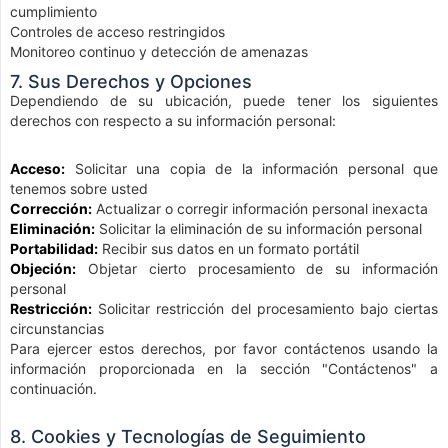
cumplimiento
Controles de acceso restringidos
Monitoreo continuo y detección de amenazas
7. Sus Derechos y Opciones
Dependiendo de su ubicación, puede tener los siguientes
derechos con respecto a su información personal:
Acceso:
Solicitar una copia de la información personal que
tenemos sobre usted
Corrección:
Actualizar o corregir información personal inexacta
Eliminación:
Solicitar la eliminación de su información personal
Portabilidad:
Recibir sus datos en un formato portátil
Objeción:
Objetar cierto procesamiento de su información
personal
Restricción:
Solicitar restricción del procesamiento bajo ciertas
circunstancias
Para ejercer estos derechos, por favor contáctenos usando la
información proporcionada en la sección "Contáctenos" a
continuación.
8. Cookies y Tecnologías de Seguimiento