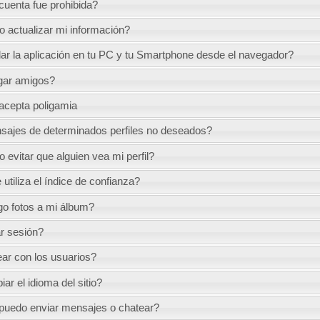
cuenta fue prohibida?
actualizar mi información?
ar la aplicación en tu PC y tu Smartphone desde el navegador?
ar amigos?
 acepta poligamia
ajes de determinados perfiles no deseados?
evitar que alguien vea mi perfil?
utiliza el índice de confianza?
o fotos a mi álbum?
r sesión?
r con los usuarios?
r el idioma del sitio?
puedo enviar mensajes o chatear?