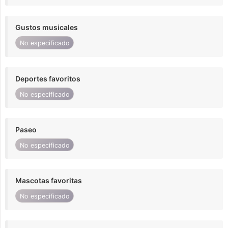
Gustos musicales
No especificado
Deportes favoritos
No especificado
Paseo
No especificado
Mascotas favoritas
No especificado