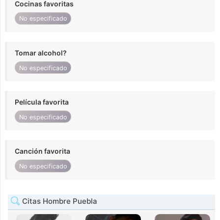
Cocinas favoritas
No especificado
Tomar alcohol?
No especificado
Película favorita
No especificado
Canción favorita
No especificado
Citas Hombre Puebla