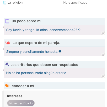
La religión
No especificado
un poco sobre mí
Soy Kevin y tengo 18 años, conozcamonos.????
Lo que espero de mi pareja.
Simpme y sencillamente honesta.❤
Los criterios que deben ser respetados
No se ha personalizado ningún criterio
conocer a mí
Intereses
No especificado