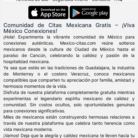
Comunidad de Citas Mexicana Gratis – ¡Viva
México Conexiones!
¡Hola! Experimenta la vibrante comunidad de México para
conexiones auténticas. Mexico-citas.com reúne solteros
mexicanos desde la cultura de Ciudad de México hasta el
paraíso de Cancún, celebrando la calidez y pasión de la
hospitalidad mexicana.
Ya sea que estés en las tradiciones de Guadalajara, la industria
de Monterrey o el costero Veracruz, conoce mexicanos
compatibles que comparten tu apreciación por familia, amistad y
hermosos momentos de la vida.
Disfruta de nuestra plataforma completamente gratuita mientras
experimentas el legendario espíritu mexicano de calidez y
comunidad. Sin costos ocultos, solo oportunidades genuinas
para conexiones significativas.
Miles de mexicanos están construyendo hermosas relaciones a
través de nuestra plataforma que celebra tanto herencia como
vida mexicana moderna.
¡Vamos! Deja que la alegría y calidez mexicana te lleven hacia tu