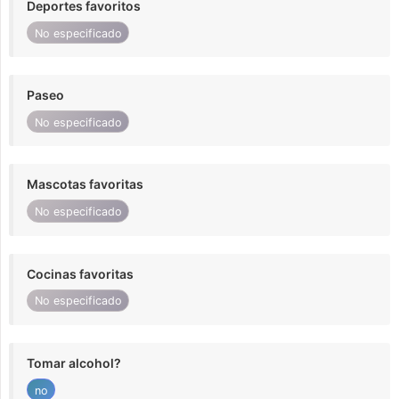
Deportes favoritos
No especificado
Paseo
No especificado
Mascotas favoritas
No especificado
Cocinas favoritas
No especificado
Tomar alcohol?
no