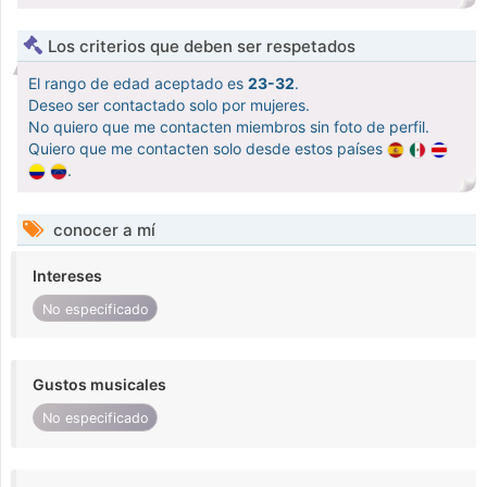
Los criterios que deben ser respetados
El rango de edad aceptado es
23-32
.
Deseo ser contactado solo por mujeres.
No quiero que me contacten miembros sin foto de perfil.
Quiero que me contacten solo desde estos países
.
conocer a mí
Intereses
No especificado
Gustos musicales
No especificado