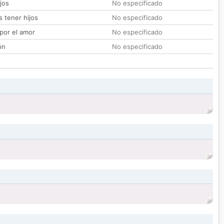
jos
No especificado
 tener hijos
No especificado
por el amor
No especificado
ón
No especificado