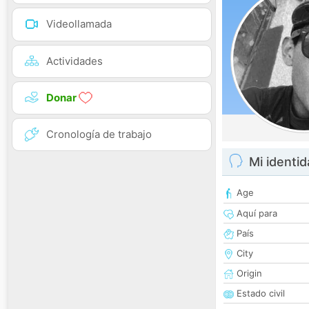
Videollamada
Actividades
Donar
Cronología de trabajo
Mi identi
Age
Aquí para
País
City
Origin
Estado civil