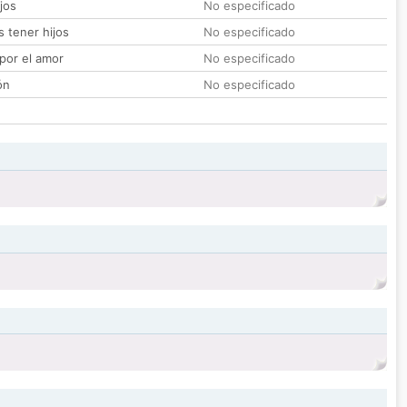
jos
No especificado
 tener hijos
No especificado
por el amor
No especificado
ón
No especificado