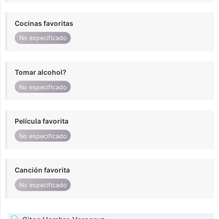
Cocinas favoritas
No especificado
Tomar alcohol?
No especificado
Película favorita
No especificado
Canción favorita
No especificado