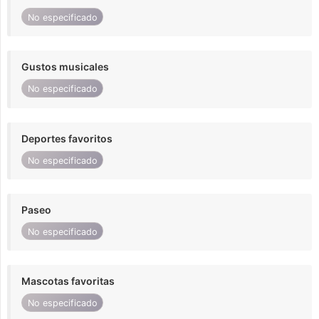
No especificado
Gustos musicales
No especificado
Deportes favoritos
No especificado
Paseo
No especificado
Mascotas favoritas
No especificado