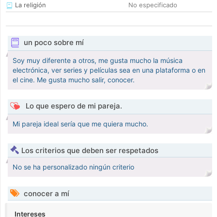
La religión
No especificado
un poco sobre mí
Soy muy diferente a otros, me gusta mucho la música
electrónica, ver series y películas sea en una plataforma o en
el cine. Me gusta mucho salir, conocer.
Lo que espero de mi pareja.
Mi pareja ideal sería que me quiera mucho.
Los criterios que deben ser respetados
No se ha personalizado ningún criterio
conocer a mí
Intereses