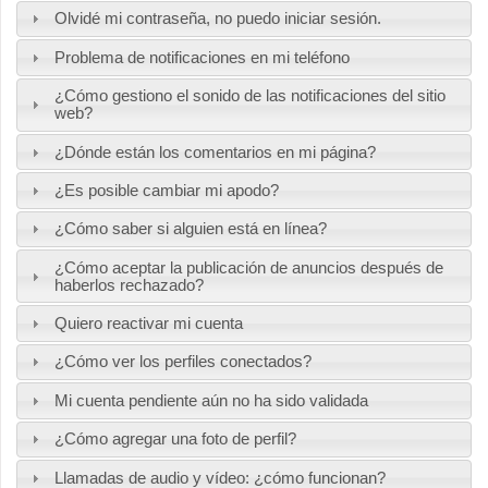
Olvidé mi contraseña, no puedo iniciar sesión.
Problema de notificaciones en mi teléfono
¿Cómo gestiono el sonido de las notificaciones del sitio
web?
¿Dónde están los comentarios en mi página?
¿Es posible cambiar mi apodo?
¿Cómo saber si alguien está en línea?
¿Cómo aceptar la publicación de anuncios después de
haberlos rechazado?
Quiero reactivar mi cuenta
¿Cómo ver los perfiles conectados?
Mi cuenta pendiente aún no ha sido validada
¿Cómo agregar una foto de perfil?
Llamadas de audio y vídeo: ¿cómo funcionan?