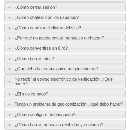
¿Cómo cerrar sesión?
¿Cómo chatear con los usuarios?
¿Cómo cambiar el idioma del sitio?
¿Por qué no puedo enviar mensajes o chatear?
¿Cómo convertirse en Oro?
¿Cómo borrar fotos?
¿Qué debo hacer si alguien me pide dinero?
No recibí el correo electrónico de verificación. ¿Que
hacer?
¿El sitio es pago?
Tengo un problema de geolocalización, ¿qué debo hacer?
¿Cómo configuro mi búsqueda?
¿Cómo borrar mensajes recibidos y enviados?