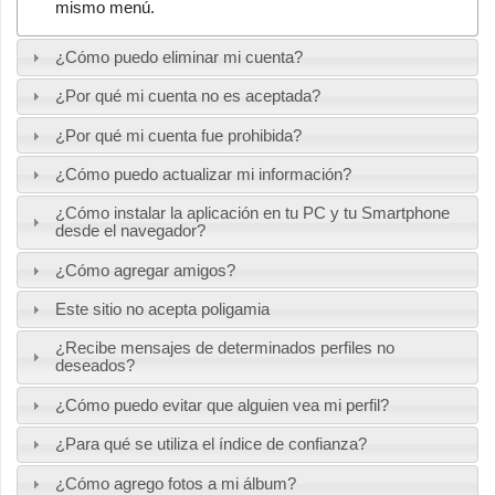
mismo menú.
¿Cómo puedo eliminar mi cuenta?
¿Por qué mi cuenta no es aceptada?
¿Por qué mi cuenta fue prohibida?
¿Cómo puedo actualizar mi información?
¿Cómo instalar la aplicación en tu PC y tu Smartphone
desde el navegador?
¿Cómo agregar amigos?
Este sitio no acepta poligamia
¿Recibe mensajes de determinados perfiles no
deseados?
¿Cómo puedo evitar que alguien vea mi perfil?
¿Para qué se utiliza el índice de confianza?
¿Cómo agrego fotos a mi álbum?