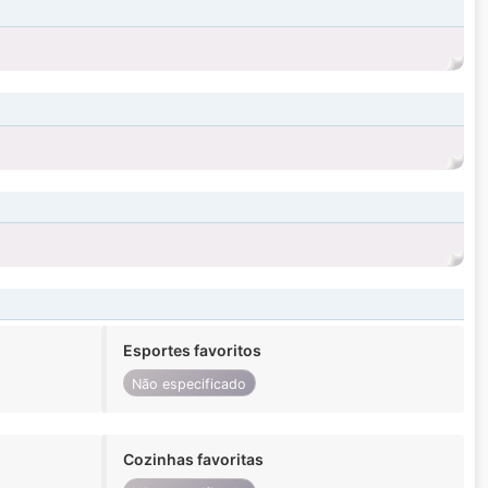
Esportes favoritos
Não especificado
Cozinhas favoritas